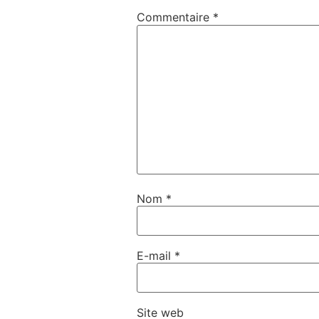
Commentaire
*
Nom
*
E-mail
*
Site web