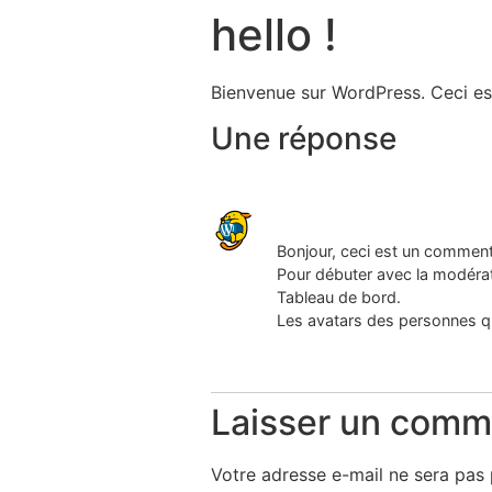
hello !
Bienvenue sur WordPress. Ceci est
Une réponse
Un commentateur WordPre
Bonjour, ceci est un comment
Pour débuter avec la modérati
Tableau de bord.
Les avatars des personnes q
Répondre
Laisser un comm
Votre adresse e-mail ne sera pas 